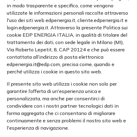
in modo trasparente e specifico, come vengono
utilizzate le informazioni personali raccolte attraverso
l'uso dei siti web edpenergia.it, cliente.edpenergia.it e
login.edpenergia.it. Attraverso la presente Politica sui
cookie EDP ENERGIA ITALIA, in qualità di titolare del
trattamento dei dati, con sede legale in Milano (MI),
Via Roberto Lepetit, 8, CAP 20124 e che può essere
contattata all’indirizzo di posta elettronica
edpenergia.it@edp.com, precisa come, quando e
perché utilizza i cookie in questo sito web.
Il presente sito web utilizza i cookie non solo per
garantire l’offerta di un'esperienza unica e
personalizzata, ma anche per consentirci di
condividere con i nostri partner tecnologici dati in
forma aggregata che ci consentano di migliorare
continuamente e senza problemi il nostro sito web e
l'esperienza di navigazione.