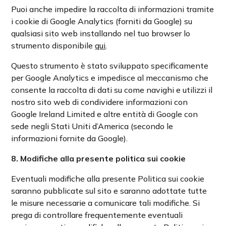
Puoi anche impedire la raccolta di informazioni tramite
i cookie di Google Analytics (forniti da Google) su
qualsiasi sito web installando nel tuo browser lo
strumento disponibile
qui
.
Questo strumento è stato sviluppato specificamente
per Google Analytics e impedisce al meccanismo che
consente la raccolta di dati su come navighi e utilizzi il
nostro sito web di condividere informazioni con
Google Ireland Limited e altre entità di Google con
sede negli Stati Uniti d’America (secondo le
informazioni fornite da Google).
8. Modifiche alla presente politica sui cookie
Eventuali modifiche alla presente Politica sui cookie
saranno pubblicate sul sito e saranno adottate tutte
le misure necessarie a comunicare tali modifiche. Si
prega di controllare frequentemente eventuali