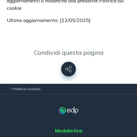
aggiornamenti o modifiche alla presente Politica sui
cookie.
Ultimo aggiornamento: [12/05/2025]
Condividi questa pagina
Politica cookies
Modulistica