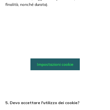
finalità, nonché durata).
Impostazioni cookie
5. Devo accettare l'utilizzo dei cookie?