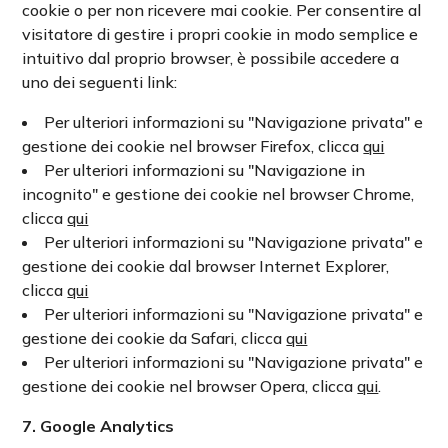
cookie o per non ricevere mai cookie. Per consentire al
visitatore di gestire i propri cookie in modo semplice e
intuitivo dal proprio browser, è possibile accedere a
uno dei seguenti link:
Per ulteriori informazioni su "Navigazione privata" e
gestione dei cookie nel browser Firefox, clicca
qui
Per ulteriori informazioni su "Navigazione in
incognito" e gestione dei cookie nel browser Chrome,
clicca
qui
Per ulteriori informazioni su "Navigazione privata" e
gestione dei cookie dal browser Internet Explorer,
clicca
qui
Per ulteriori informazioni su "Navigazione privata" e
gestione dei cookie da Safari, clicca
qui
Per ulteriori informazioni su "Navigazione privata" e
gestione dei cookie nel browser Opera, clicca
qui
.
7. Google Analytics