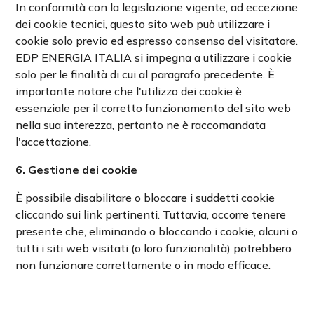
In conformità con la legislazione vigente, ad eccezione
dei cookie tecnici, questo sito web può utilizzare i
cookie solo previo ed espresso consenso del visitatore.
EDP ENERGIA ITALIA si impegna a utilizzare i cookie
solo per le finalità di cui al paragrafo precedente. È
importante notare che l'utilizzo dei cookie è
essenziale per il corretto funzionamento del sito web
nella sua interezza, pertanto ne è raccomandata
l'accettazione.
6. Gestione dei cookie
È possibile disabilitare o bloccare i suddetti cookie
cliccando sui link pertinenti. Tuttavia, occorre tenere
presente che, eliminando o bloccando i cookie, alcuni o
tutti i siti web visitati (o loro funzionalità) potrebbero
non funzionare correttamente o in modo efficace.