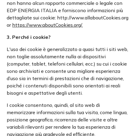
non hanno alcun rapporto commerciale o legale con
EDP ENERGIA ITALIA e forniscono informazioni più
dettagliate sui cookie: http://www.allaboutCookies.org
or
https://www.aboutCookies.org/.
3. Perché i cookie?
L'uso dei cookie è generalizzato a quasi tutti i siti web,
non toglie assolutamente nulla ai dispositivi
(computer, tablet, telefoni cellulari, ecc.) su cui i cookie
sono archiviati e consente una migliore esperienza
d’uso sia in termini di prestazioni che di navigazione,
poiché i contenuti disponibili sono orientati ai reali
bisogni e aspettative degli utenti.
I cookie consentono, quindi, al sito web di
memorizzare informazioni sulla tua visita, come lingua,
posizione geografica, ricorrenza delle visite e altre
variabili rilevanti per rendere la tua esperienza di
navigazione più gradevole ed efficiente.