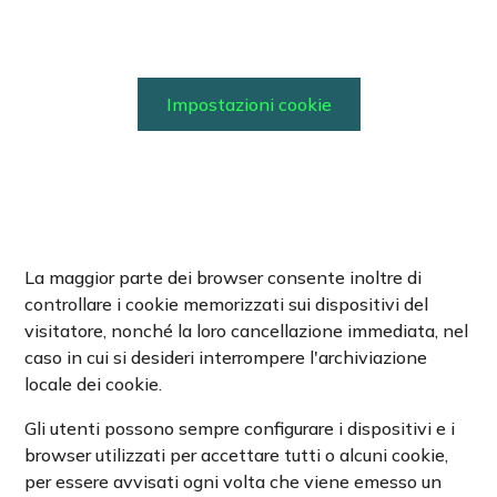
Impostazioni cookie
La maggior parte dei browser consente inoltre di
controllare i cookie memorizzati sui dispositivi del
visitatore, nonché la loro cancellazione immediata, nel
caso in cui si desideri interrompere l'archiviazione
locale dei cookie.
Gli utenti possono sempre configurare i dispositivi e i
browser utilizzati per accettare tutti o alcuni cookie,
per essere avvisati ogni volta che viene emesso un