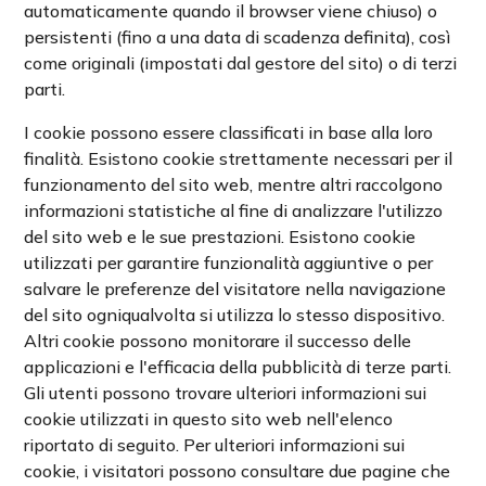
automaticamente quando il browser viene chiuso) o
persistenti (fino a una data di scadenza definita), così
come originali (impostati dal gestore del sito) o di terzi
parti.
I cookie possono essere classificati in base alla loro
finalità. Esistono cookie strettamente necessari per il
funzionamento del sito web, mentre altri raccolgono
informazioni statistiche al fine di analizzare l'utilizzo
del sito web e le sue prestazioni. Esistono cookie
utilizzati per garantire funzionalità aggiuntive o per
salvare le preferenze del visitatore nella navigazione
del sito ogniqualvolta si utilizza lo stesso dispositivo.
Altri cookie possono monitorare il successo delle
applicazioni e l'efficacia della pubblicità di terze parti.
Gli utenti possono trovare ulteriori informazioni sui
cookie utilizzati in questo sito web nell'elenco
riportato di seguito. Per ulteriori informazioni sui
cookie, i visitatori possono consultare due pagine che