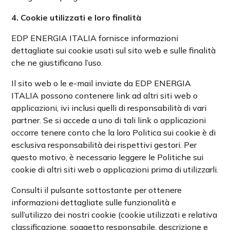
4. Cookie utilizzati e loro finalità
EDP ENERGIA ITALIA fornisce informazioni
dettagliate sui cookie usati sul sito web e sulle finalità
che ne giustificano l’uso.
Il sito web o le e-mail inviate da EDP ENERGIA
ITALIA possono contenere link ad altri siti web o
applicazioni, ivi inclusi quelli di responsabilità di vari
partner. Se si accede a uno di tali link o applicazioni
occorre tenere conto che la loro Politica sui cookie è di
esclusiva responsabilità dei rispettivi gestori. Per
questo motivo, è necessario leggere le Politiche sui
cookie di altri siti web o applicazioni prima di utilizzarli.
Consulti il pulsante sottostante per ottenere
informazioni dettagliate sulle funzionalità e
sull’utilizzo dei nostri cookie (cookie utilizzati e relativa
classificazione, soggetto responsabile, descrizione e