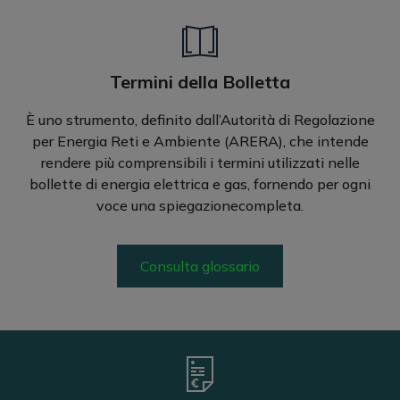
Termini della Bolletta
È uno strumento, definito dall’Autorità di Regolazione
per Energia Reti e Ambiente (ARERA), che intende
rendere più comprensibili i termini utilizzati nelle
bollette di energia elettrica e gas, fornendo per ogni
voce una spiegazionecompleta.
Consulta glossario