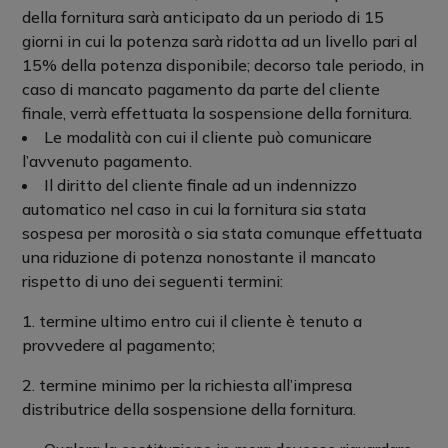
della fornitura sarà anticipato da un periodo di 15
giorni in cui la potenza sarà ridotta ad un livello pari al
15% della potenza disponibile; decorso tale periodo, in
caso di mancato pagamento da parte del cliente
finale, verrà effettuata la sospensione della fornitura.
Le modalità con cui il cliente può comunicare
l’avvenuto pagamento.
Il diritto del cliente finale ad un indennizzo
automatico nel caso in cui la fornitura sia stata
sospesa per morosità o sia stata comunque effettuata
una riduzione di potenza nonostante il mancato
rispetto di uno dei seguenti termini:
1. termine ultimo entro cui il cliente è tenuto a
provvedere al pagamento;
2. termine minimo per la richiesta all’impresa
distributrice della sospensione della fornitura.