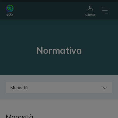
Cliente
Normativa
Morosità