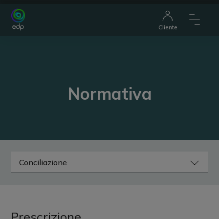
Cliente
Normativa
Prescrizione