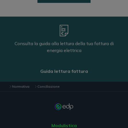
Consulta la guida alla lettura della tua fattura di
energia elettrica
Guida lettura fattura
Normativa
Conciliazione
Modulistica