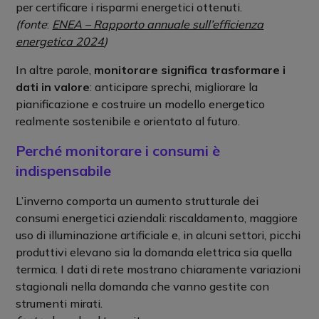
per certificare i risparmi energetici ottenuti.
(fonte
:
ENEA – Rapporto annuale sull’efficienza
energetica 2024
)
In altre parole,
monitorare significa trasformare i
dati in valore
: anticipare sprechi, migliorare la
pianificazione e costruire un modello energetico
realmente sostenibile e orientato al futuro.
Perché monitorare i consumi è
indispensabile
L’inverno comporta un aumento strutturale dei
consumi energetici aziendali: riscaldamento, maggiore
uso di illuminazione artificiale e, in alcuni settori, picchi
produttivi elevano sia la domanda elettrica sia quella
termica. I dati di rete mostrano chiaramente variazioni
stagionali nella domanda che vanno gestite con
strumenti mirati.