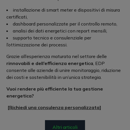
installazione di smart meter e dispositivi di misura
certificati,
dashboard personalizzate per il controllo remoto,
analisi dei dati energetici con report mensili,
supporto tecnico e consulenziale per
l’ottimizzazione dei processi.
Grazie all’esperienza maturata nel settore delle
rinnovabili e dell’efficienza energetica
, EDP
consente alle aziende di unire monitoraggio, riduzione
dei costi e sostenibilità in un’unica strategia.
Vuoi rendere più efficiente la tua gestione
energetica?
[
Richiedi una consulenza personalizzata
]
Altri articoli