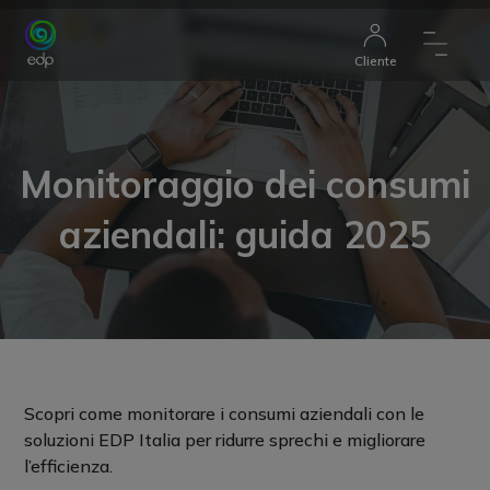
Cliente
Monitoraggio dei consumi
aziendali: guida 2025
Scopri come monitorare i consumi aziendali con le
soluzioni EDP Italia per ridurre sprechi e migliorare
l’efficienza.