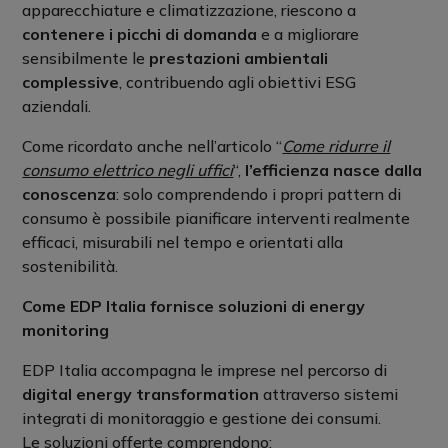
apparecchiature e climatizzazione, riescono a
contenere i picchi di domanda
e a migliorare
sensibilmente le
prestazioni ambientali
complessive
, contribuendo agli obiettivi ESG
aziendali.
Come ricordato anche nell’articolo “
Come ridurre il
consumo elettrico negli uffici
“,
l’efficienza nasce dalla
conoscenza
: solo comprendendo i propri pattern di
consumo è possibile pianificare interventi realmente
efficaci, misurabili nel tempo e orientati alla
sostenibilità.
Come EDP Italia fornisce soluzioni di energy
monitoring
EDP Italia accompagna le imprese nel percorso di
digital energy transformation
attraverso sistemi
integrati di monitoraggio e gestione dei consumi.
Le soluzioni offerte comprendono: