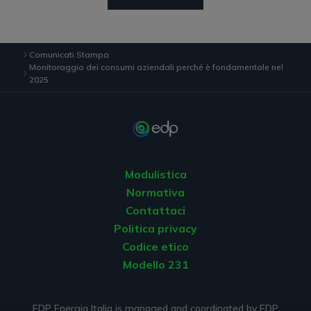
Comunicati Stampa
Monitoraggio dei consumi aziendali perché è fondamentale nel
2025
Modulistica
Normativa
Contattaci
Politica privacy
Codice etico
Modello 231
EDP Energia Italia is managed and coordinated by EDP