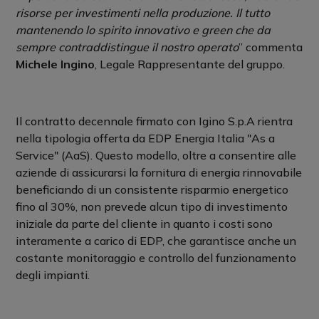
risorse per investimenti nella produzione. Il tutto
mantenendo lo spirito innovativo e green che da
sempre contraddistingue il nostro operato
” commenta
Michele Ingino
, Legale Rappresentante del gruppo.
Il contratto decennale firmato con Igino S.p.A rientra
nella tipologia offerta da EDP Energia Italia "As a
Service" (AaS). Questo modello, oltre a consentire alle
aziende di assicurarsi la fornitura di energia rinnovabile
beneficiando di un consistente risparmio energetico
fino al 30%, non prevede alcun tipo di investimento
iniziale da parte del cliente in quanto i costi sono
interamente a carico di EDP, che garantisce anche un
costante monitoraggio e controllo del funzionamento
degli impianti.