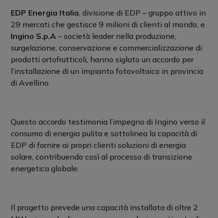
EDP Energia Italia
, divisione di EDP – gruppo attivo in
29 mercati che gestisce 9 milioni di clienti al mondo, e
Ingino S.p.A
– società leader nella produzione,
surgelazione, conservazione e commercializzazione di
prodotti ortofrutticoli, hanno siglato un accordo per
l’installazione di un impianto fotovoltaico in provincia
di Avellino.
Questo accordo testimonia l’impegno di Ingino verso il
consumo di energia pulita e sottolinea la capacità di
EDP di fornire ai propri clienti soluzioni di energia
solare, contribuendo così al processo di transizione
energetica globale.
Il progetto prevede una capacità installata di oltre 2