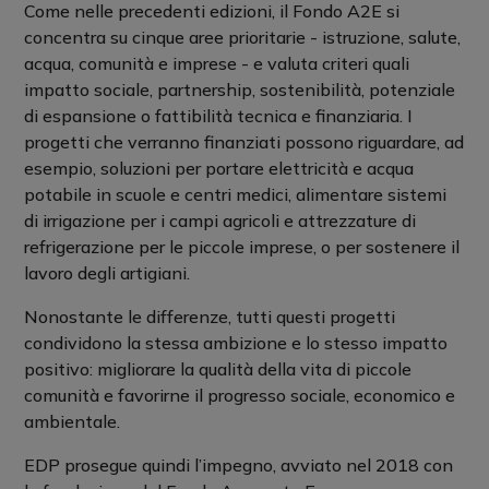
Come nelle precedenti edizioni, il Fondo A2E si
concentra su cinque aree prioritarie - istruzione, salute,
acqua, comunità e imprese - e valuta criteri quali
impatto sociale, partnership, sostenibilità, potenziale
di espansione o fattibilità tecnica e finanziaria. I
progetti che verranno finanziati possono riguardare, ad
esempio, soluzioni per portare elettricità e acqua
potabile in scuole e centri medici, alimentare sistemi
di irrigazione per i campi agricoli e attrezzature di
refrigerazione per le piccole imprese, o per sostenere il
lavoro degli artigiani.
Nonostante le differenze, tutti questi progetti
condividono la stessa ambizione e lo stesso impatto
positivo: migliorare la qualità della vita di piccole
comunità e favorirne il progresso sociale, economico e
ambientale.
EDP prosegue quindi l’impegno, avviato nel 2018 con