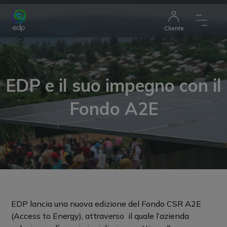
Cliente
EDP e il suo impegno con il
Fondo A2E
EDP lancia una nuova edizione del Fondo CSR A2E
(Access to Energy), attraverso il quale l’azienda