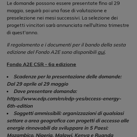
Le domande possono essere presentate fino al 29
maggio, seguirà poi una fase di valutazione e
preselezione nei mesi successivi. La selezione dei
progetti vincitori sarà annunciata nell'ultimo trimestre
di quest'anno.
Il regolamento e i documenti per il bando della sesta
edizione del Fondo A2E sono disponibili
qui
.
Fondo A2E CSR - 6a edizione
Scadenze per la presentazione delle domande:
Dal 29 aprile al 29 maggio
Dove presentare domanda:
https://www.edp.com/en/edp-yes/access-energy-
6th-edition
Soggetti ammissibili: organizzazioni di qualsiasi
settore o area geografica con progetti di accesso alle
energie rinnovabili da sviluppare in 5 Paesi:
Mozambico, Nigeria, Malawi, Kenya e Ruanda