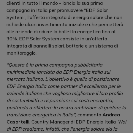
clienti in tutto il mondo - lancia la sua prima
campagna in Italia per promuovere "EDP Solar
System", l'offerta integrata di energia solare che non
richiede alcun investimento iniziale e che permetterà
alle aziende di ridurre la bolletta energetica fino al
30%. EDP Solar System consiste in un'offerta
integrata di pannelli solari, batterie e un sistema di
monitoraggio.
"Questa è la prima campagna pubblicitaria
multimediale lanciata da EDP Energia Italia sul
mercato italiano. L'obiettivo è quello di posizionare
EDP Energia Italia come partner di eccellenza per le
aziende italiane che vogliono migliorare il loro profilo
di sostenibilità e risparmiare sui costi energetici,
puntando a riflettere la nostra ambizione di guidare la
transizione energetica in Italia",
commenta
Andrea
Casartelli
, Country Manager di EDP Energia Italia
"Noi
di EDP crediamo, infatti, che l'energia solare sia la