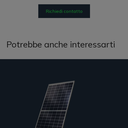
Richiedi contatto
Potrebbe anche interessarti