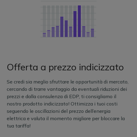
Offerta a prezzo indicizzato
Se credi sia meglio sfruttare le opportunità di mercato,
cercando di trarre vantaggio da eventuali riduzioni dei
prezzi e dalla consulenza di EDP, ti consigliamo il
nostro prodotto indicizzato! Ottimizza i tuoi costi
seguendo le oscillazioni del prezzo dell’energia
elettrica e valuta il momento migliore per bloccare la
tua tariffa!