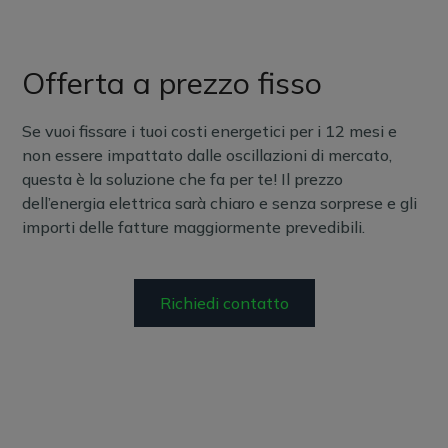
Offerta a prezzo fisso
Se vuoi fissare i tuoi costi energetici per i 12 mesi e
non essere impattato dalle oscillazioni di mercato,
questa è la soluzione che fa per te! Il prezzo
dell’energia elettrica sarà chiaro e senza sorprese e gli
importi delle fatture maggiormente prevedibili.
Richiedi contatto